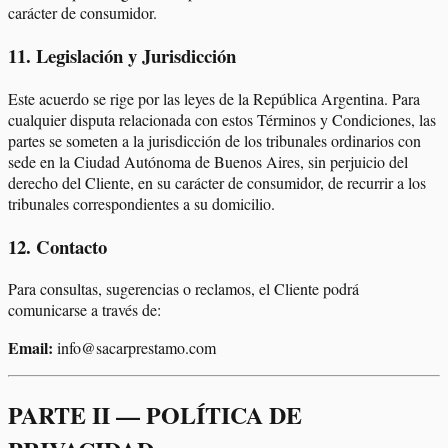
carácter de consumidor.
11
.
Legislación y Jurisdicción
Este acuerdo se rige por las leyes de la República Argentina. Para
cualquier disputa relacionada con estos Términos y Condiciones, las
partes se someten a la jurisdicción de los tribunales ordinarios con
sede en la Ciudad Autónoma de Buenos Aires, sin perjuicio del
derecho del Cliente, en su carácter de consumidor, de recurrir a los
tribunales correspondientes a su domicilio.
12
.
Contacto
Para consultas, sugerencias o reclamos, el Cliente podrá
comunicarse a través de:
Email:
info@sacarprestamo.com
PARTE II — POLÍTICA DE