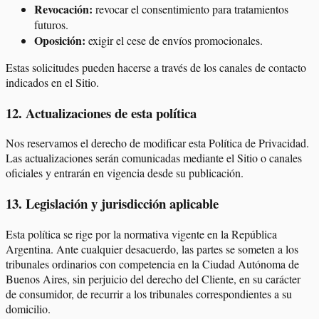
Revocación:
revocar el consentimiento para tratamientos
futuros.
Oposición:
exigir el cese de envíos promocionales.
Estas solicitudes pueden hacerse a través de los canales de contacto
indicados en el Sitio.
12
.
Actualizaciones de esta política
Nos reservamos el derecho de modificar esta Política de Privacidad.
Las actualizaciones serán comunicadas mediante el Sitio o canales
oficiales y entrarán en vigencia desde su publicación.
13
.
Legislación y jurisdicción aplicable
Esta política se rige por la normativa vigente en la República
Argentina. Ante cualquier desacuerdo, las partes se someten a los
tribunales ordinarios con competencia en la Ciudad Autónoma de
Buenos Aires, sin perjuicio del derecho del Cliente, en su carácter
de consumidor, de recurrir a los tribunales correspondientes a su
domicilio.