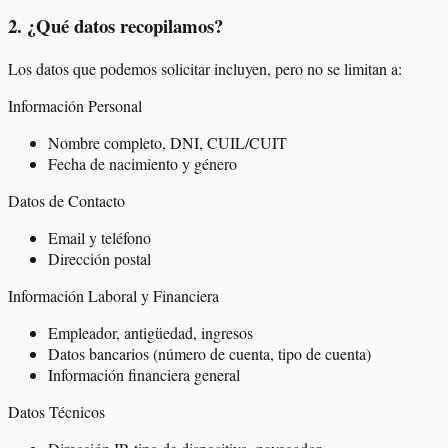
2
.
¿Qué datos recopilamos?
Los datos que podemos solicitar incluyen, pero no se limitan a:
Información Personal
Nombre completo, DNI, CUIL/CUIT
Fecha de nacimiento y género
Datos de Contacto
Email y teléfono
Dirección postal
Información Laboral y Financiera
Empleador, antigüedad, ingresos
Datos bancarios (número de cuenta, tipo de cuenta)
Información financiera general
Datos Técnicos