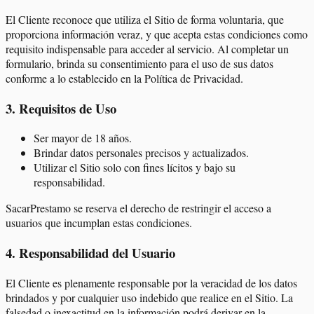
El Cliente reconoce que utiliza el Sitio de forma voluntaria, que
proporciona información veraz, y que acepta estas condiciones como
requisito indispensable para acceder al servicio. Al completar un
formulario, brinda su consentimiento para el uso de sus datos
conforme a lo establecido en la Política de Privacidad.
3
.
Requisitos de Uso
Ser mayor de 18 años.
Brindar datos personales precisos y actualizados.
Utilizar el Sitio solo con fines lícitos y bajo su
responsabilidad.
SacarPrestamo se reserva el derecho de restringir el acceso a
usuarios que incumplan estas condiciones.
4
.
Responsabilidad del Usuario
El Cliente es plenamente responsable por la veracidad de los datos
brindados y por cualquier uso indebido que realice en el Sitio. La
falsedad o inexactitud en la información podrá derivar en la