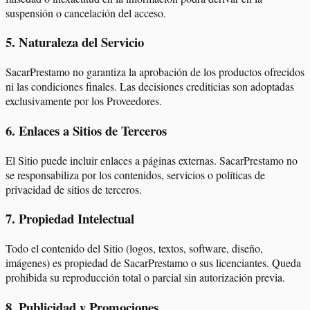
suspensión o cancelación del acceso.
5
.
Naturaleza del Servicio
SacarPrestamo no garantiza la aprobación de los productos ofrecidos
ni las condiciones finales. Las decisiones crediticias son adoptadas
exclusivamente por los Proveedores.
6
.
Enlaces a Sitios de Terceros
El Sitio puede incluir enlaces a páginas externas. SacarPrestamo no
se responsabiliza por los contenidos, servicios o políticas de
privacidad de sitios de terceros.
7
.
Propiedad Intelectual
Todo el contenido del Sitio (logos, textos, software, diseño,
imágenes) es propiedad de SacarPrestamo o sus licenciantes. Queda
prohibida su reproducción total o parcial sin autorización previa.
8
.
Publicidad y Promociones