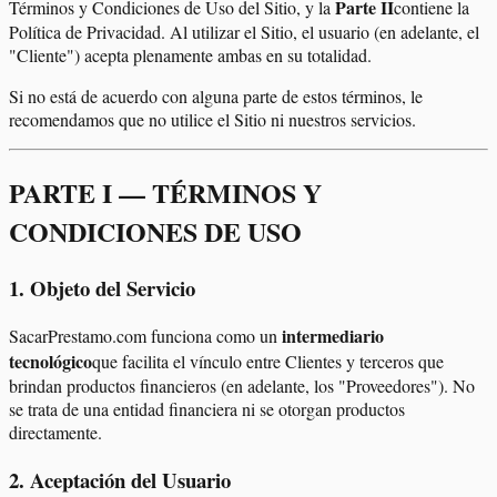
Parte II
Términos y Condiciones de Uso del Sitio, y la
contiene la
Política de Privacidad. Al utilizar el Sitio, el usuario (en adelante, el
"Cliente") acepta plenamente ambas en su totalidad.
Si no está de acuerdo con alguna parte de estos términos, le
recomendamos que no utilice el Sitio ni nuestros servicios.
PARTE I — TÉRMINOS Y
CONDICIONES DE USO
1
.
Objeto del Servicio
intermediario
SacarPrestamo.com funciona como un
tecnológico
que facilita el vínculo entre Clientes y terceros que
brindan productos financieros (en adelante, los "Proveedores"). No
se trata de una entidad financiera ni se otorgan productos
directamente.
2
.
Aceptación del Usuario