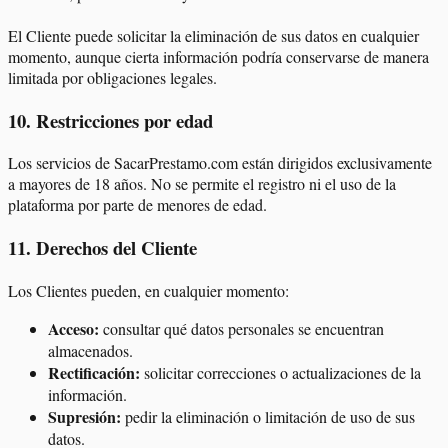
El Cliente puede solicitar la eliminación de sus datos en cualquier
momento, aunque cierta información podría conservarse de manera
limitada por obligaciones legales.
10
.
Restricciones por edad
Los servicios de SacarPrestamo.com están dirigidos exclusivamente
a mayores de 18 años. No se permite el registro ni el uso de la
plataforma por parte de menores de edad.
11
.
Derechos del Cliente
Los Clientes pueden, en cualquier momento:
Acceso:
consultar qué datos personales se encuentran
almacenados.
Rectificación:
solicitar correcciones o actualizaciones de la
información.
Supresión:
pedir la eliminación o limitación de uso de sus
datos.