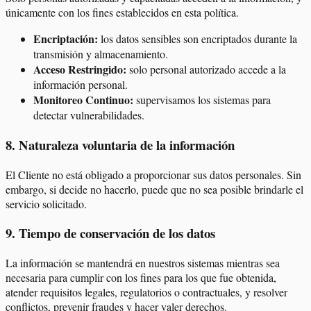
únicamente con los fines establecidos en esta política.
Encriptación:
los datos sensibles son encriptados durante la
transmisión y almacenamiento.
Acceso Restringido:
solo personal autorizado accede a la
información personal.
Monitoreo Continuo:
supervisamos los sistemas para
detectar vulnerabilidades.
8
.
Naturaleza voluntaria de la información
El Cliente no está obligado a proporcionar sus datos personales. Sin
embargo, si decide no hacerlo, puede que no sea posible brindarle el
servicio solicitado.
9
.
Tiempo de conservación de los datos
La información se mantendrá en nuestros sistemas mientras sea
necesaria para cumplir con los fines para los que fue obtenida,
atender requisitos legales, regulatorios o contractuales, y resolver
conflictos, prevenir fraudes y hacer valer derechos.