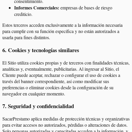
consentimiento.
Informes Comerciales:
empresas de bases de riesgo
crediticio.
Estos terceros acceden exclusivamente a la información necesaria
para cumplir con su función específica y no están autorizados a
usarla para fines distintos.
6
.
Cookies y tecnologías similares
El Sitio utiliza cookies propias y de terceros con finalidades técnicas,
analíticas y, eventualmente, publicitarias. Al ingresar al Sitio, el
Cliente puede aceptar, rechazar o configurar el uso de cookies a
través del banner correspondiente, así como modificar sus
preferencias o eliminar cookies desde la configuración de su
navegador en cualquier momento.
7
.
Seguridad y confidencialidad
SacarPrestamo aplica medidas de protección técnicas y organizativas
para evitar accesos no autorizados, pérdidas o alteraciones de datos.
Solo personas autorizadas y capacitadas acceden a la información, y