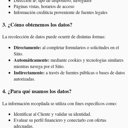
Dirección IP, tipo de dispositivo, navegador
Páginas vistas, horarios de acceso
Información crediticia proveniente de fuentes legales
3
.
¿Cómo obtenemos los datos?
La recolección de datos puede ocurrir de distintas formas:
Directamente:
al completar formularios o solicitudes en el
Sitio.
Automáticamente:
mediante cookies y tecnologías similares
mientras navega por el Sitio.
Indirectamente:
a través de fuentes públicas o bases de datos
autorizadas.
4
.
¿Para qué usamos los datos?
La información recopilada se utiliza con fines específicos como:
Identificar al Cliente y validar su identidad.
Evaluar su perfil financiero y conectarlo con ofertas
adecuadas.