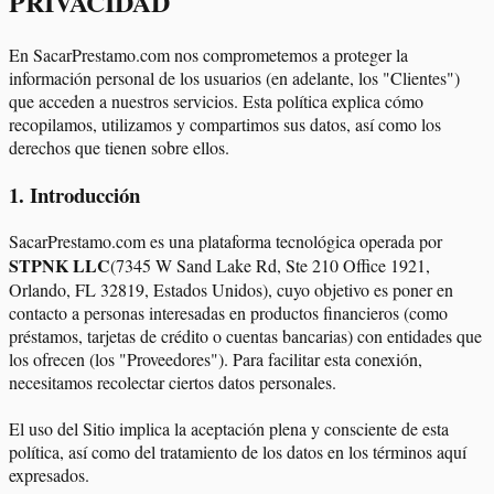
PRIVACIDAD
En SacarPrestamo.com nos comprometemos a proteger la
información personal de los usuarios (en adelante, los "Clientes")
que acceden a nuestros servicios. Esta política explica cómo
recopilamos, utilizamos y compartimos sus datos, así como los
derechos que tienen sobre ellos.
1
.
Introducción
SacarPrestamo.com es una plataforma tecnológica operada por
STPNK LLC
(7345 W Sand Lake Rd, Ste 210 Office 1921,
Orlando, FL 32819, Estados Unidos), cuyo objetivo es poner en
contacto a personas interesadas en productos financieros (como
préstamos, tarjetas de crédito o cuentas bancarias) con entidades que
los ofrecen (los "Proveedores"). Para facilitar esta conexión,
necesitamos recolectar ciertos datos personales.
El uso del Sitio implica la aceptación plena y consciente de esta
política, así como del tratamiento de los datos en los términos aquí
expresados.