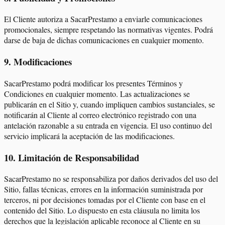
El Cliente autoriza a SacarPrestamo a enviarle comunicaciones
promocionales, siempre respetando las normativas vigentes. Podrá
darse de baja de dichas comunicaciones en cualquier momento.
9
.
Modificaciones
SacarPrestamo podrá modificar los presentes Términos y
Condiciones en cualquier momento. Las actualizaciones se
publicarán en el Sitio y, cuando impliquen cambios sustanciales, se
notificarán al Cliente al correo electrónico registrado con una
antelación razonable a su entrada en vigencia. El uso continuo del
servicio implicará la aceptación de las modificaciones.
10
.
Limitación de Responsabilidad
SacarPrestamo no se responsabiliza por daños derivados del uso del
Sitio, fallas técnicas, errores en la información suministrada por
terceros, ni por decisiones tomadas por el Cliente con base en el
contenido del Sitio. Lo dispuesto en esta cláusula no limita los
derechos que la legislación aplicable reconoce al Cliente en su