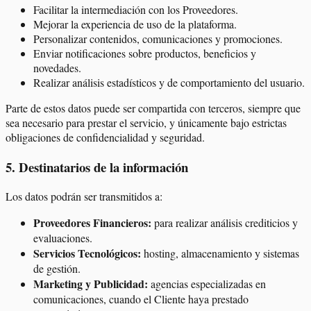
Facilitar la intermediación con los Proveedores.
Mejorar la experiencia de uso de la plataforma.
Personalizar contenidos, comunicaciones y promociones.
Enviar notificaciones sobre productos, beneficios y
novedades.
Realizar análisis estadísticos y de comportamiento del usuario.
Parte de estos datos puede ser compartida con terceros, siempre que
sea necesario para prestar el servicio, y únicamente bajo estrictas
obligaciones de confidencialidad y seguridad.
5
.
Destinatarios de la información
Los datos podrán ser transmitidos a:
Proveedores Financieros:
para realizar análisis crediticios y
evaluaciones.
Servicios Tecnológicos:
hosting, almacenamiento y sistemas
de gestión.
Marketing y Publicidad:
agencias especializadas en
comunicaciones, cuando el Cliente haya prestado